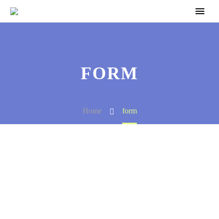
FORM
Home
form
მოგვწერეთ: